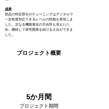
成果
部品の特定部分のチューニングはデジタルで
一定程度対応できるレベルの性能を実現しま
した。次なる機能進化の方向性も見えたた
め、継続して研究開発を続ける土台ができま
した。
プロジェクト概要
5か月間
プロジェクト期間