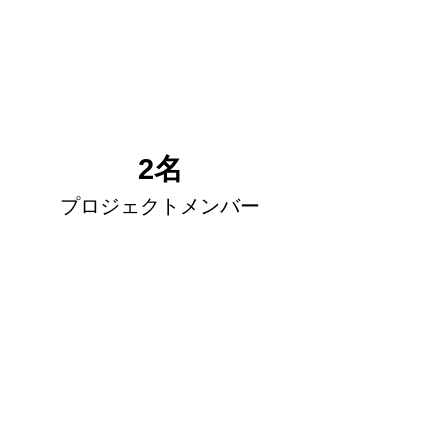
2名
プロジェクトメンバー