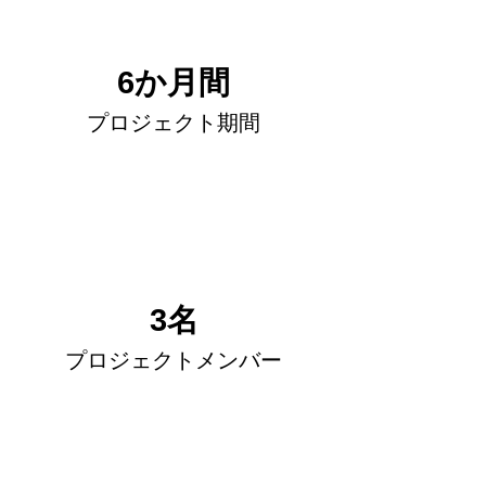
6か月間
プロジェクト期間
3名
プロジェクトメンバー