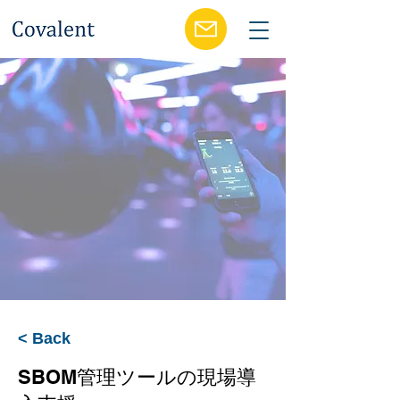
< Back
SBOM管理ツールの現場導