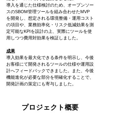
導入を通じた仕様検討のため、オープンソー
スのSBOM管理ツールを組み合わせたMVP
を開発し、想定される環境整備・運用コスト
の項目や、業務効率化・リスク低減効果を測
定可能なKPIを設計の上、実際にツールを使
用しつつ費用対効果を検証しました。
成果
導入効果を最大化できる条件を明示し、今後
お客様にて開発されるツールの仕様や運用設
計へフィードバックできました。また、今後
機能進化が必要な部分を明確化することで、
開発計画の策定にも寄与しました。
プロジェクト概要